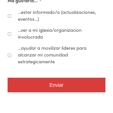
Me gustaria...
*
...estar informado/a (actualizaciones,
eventos...)
...ver a mi iglesia/organizacion
involucrada
...ayudar a movilizar lideres para
alcanzar mi comunidad
estrategicamente