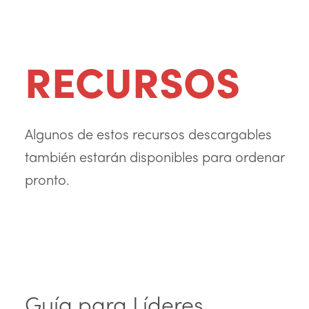
RECURSOS
Algunos de estos recursos descargables
también estarán disponibles para ordenar
pronto.
Guía para Líderes