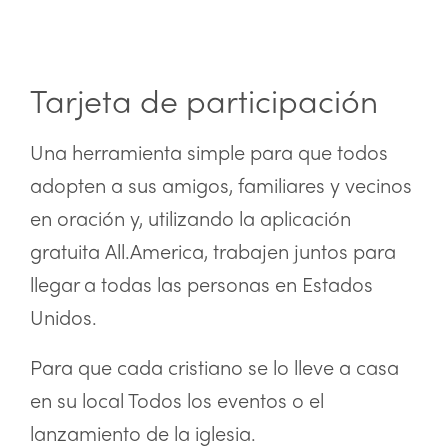
Tarjeta de participación
Una herramienta simple para que todos
adopten a sus amigos, familiares y vecinos
en oración y, utilizando la aplicación
gratuita All.America, trabajen juntos para
llegar a todas las personas en Estados
Unidos.
Para que cada cristiano se lo lleve a casa
en su local Todos los eventos o el
lanzamiento de la iglesia.