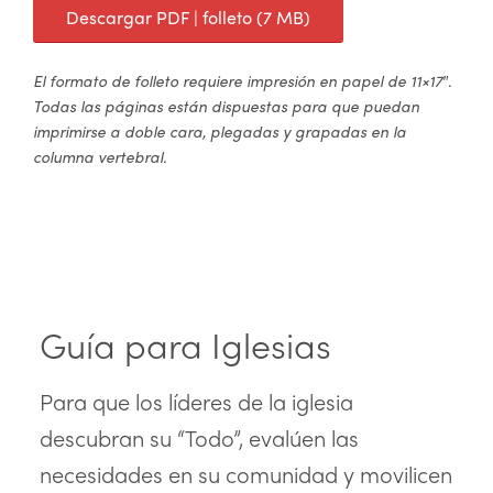
Descargar PDF | folleto (7 MB)
El formato de folleto requiere impresión en papel de 11×17″.
Todas las páginas están dispuestas para que puedan
imprimirse a doble cara, plegadas y grapadas en la
columna vertebral.
Guía para Iglesias
Para que los líderes de la iglesia
descubran su “Todo”, evalúen las
necesidades en su comunidad y movilicen