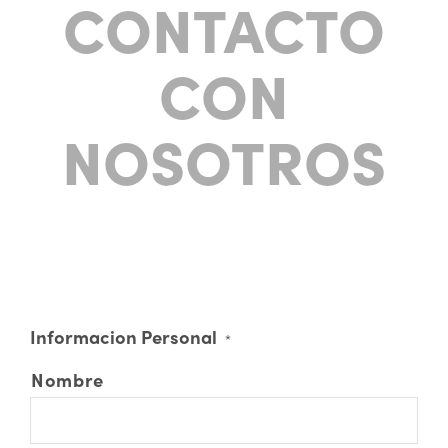
CONTACTO
CON
NOSOTROS
Informacion Personal
*
Nombre