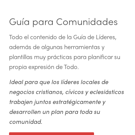
Guía para Comunidades
Todo el contenido de la Guía de Líderes,
además de algunas herramientas y
plantillas muy prácticas para planificar su
propia expresión de Todo.
Ideal para que los líderes locales de
negocios cristianos, cívicos y eclesiásticos
trabajen juntos estratégicamente y
desarrollen un plan para toda su
comunidad.