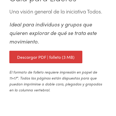
Una visión general de la iniciativa Todos.
Ideal para individuos y grupos que
quieren explorar de qué se trata este
movimiento.
Descargar PDF | folleto (3 MB)
El formato de folleto requiere impresión en papel de
11×17″. Todas las páginas están dispuestas para que
puedan imprimirse a doble cara, plegadas y grapadas
en la columna vertebral.