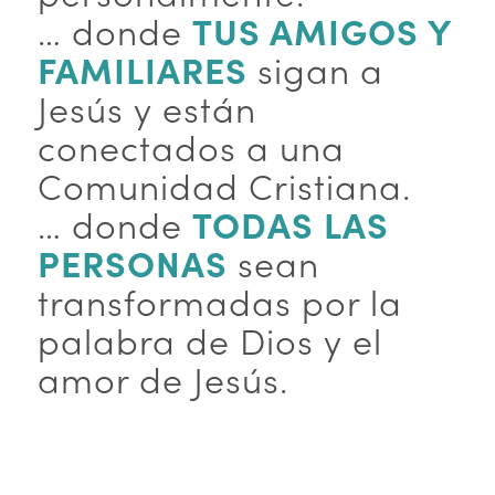
… donde
TUS AMIGOS Y
FAMILIARES
sigan a
Jesús y están
conectados a una
Comunidad Cristiana.
… donde
TODAS LAS
PERSONAS
sean
transformadas por la
palabra de Dios y el
amor de Jesús.