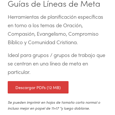
Guías de Líneas de Meta
Herramientas de planificación específicas
en torno a los temas de Oración,
Compasión, Evangelismo, Compromiso
Bíblico y Comunidad Cristiana.
Ideal para grupos / grupos de trabajo que
se centran en una línea de meta en
particular.
Descargar PDFs (12 MB)
Se pueden imprimir en hojas de tamaño carta normal o
incluso mejor en papel de 11×17 “y luego doblarse.