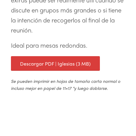
discute en grupos más grandes o si tiene
la intención de recogerlos al final de la
reunión.
Ideal para mesas redondas.
Descargar PDF | Iglesias (3 MB)
Se pueden imprimir en hojas de tamaño carta normal o
incluso mejor en papel de 11×17 “y luego doblarse.