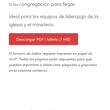
a su congregación para llegar.
Ideal para los equipos de liderazgo de la
iglesia y el ministerio.
Descargar PDF | folleto (7 MB)
El formato de folleto requiere impresión en papel de
11×17″. Todas las páginas están dispuestas para que
puedan imprimirse a doble cara, plegadas y grapadas
en la columna vertebral.