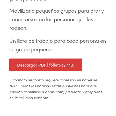
Movilizar a pequeños grupos para orar y
conectarse con las personas que los
rodean.
Un libro de trabajo para cada persona en
su grupo pequeño.
Descargar PDF | folleto (2 MB)
El formato de folleto requiere impresión en papel de
11×17″. Todas las páginas están dispuestas para que
puedan imprimirse a doble cara, plegadas y grapadas
en la columna vertebral.