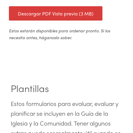
Descargar PDF Vista previa (3 MB)
Estos estarán disponibles para ordenar pronto. Si los
necesita antes, háganoslo saber.
Plantillas
Estos formularios para evaluar, evaluar y
planificar se incluyen en la Guía de la
Iglesia y la Comunidad. Tener algunos
extras puede ser realmente útil cuando se