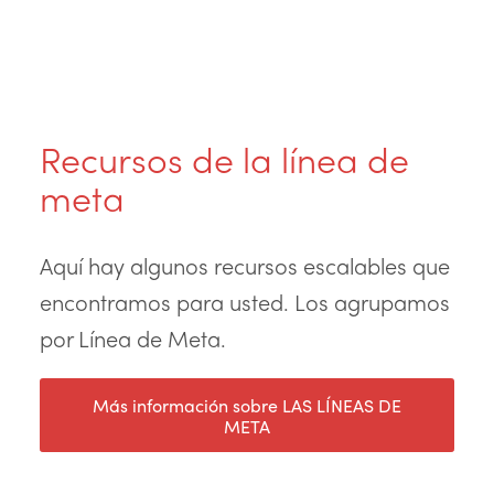
Recursos de la línea de
meta
Aquí hay algunos recursos escalables que
encontramos para usted. Los agrupamos
por Línea de Meta.
Más información sobre LAS LÍNEAS DE
META