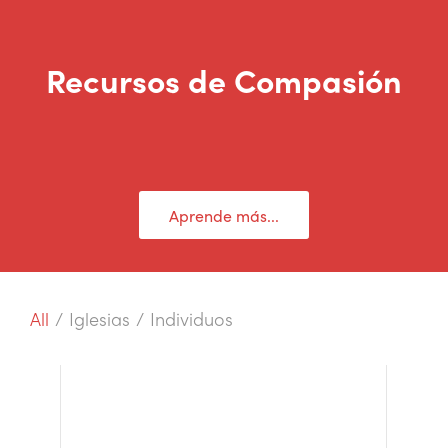
Recursos de Compasión
Aprende más...
All
/
Iglesias
/
Individuos