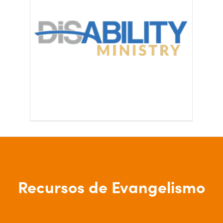
Recursos de Evangelismo