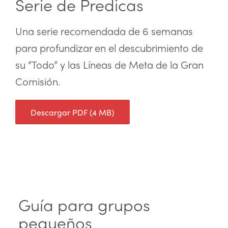
Serie de Predicas
Una serie recomendada de 6 semanas
para profundizar en el descubrimiento de
su “Todo” y las Líneas de Meta de la Gran
Comisión.
Descargar PDF (4 MB)
Guía para grupos
pequeños