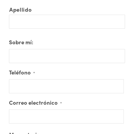
Apellido
Sobre mí:
Teléfono
*
Correo electrónico
*