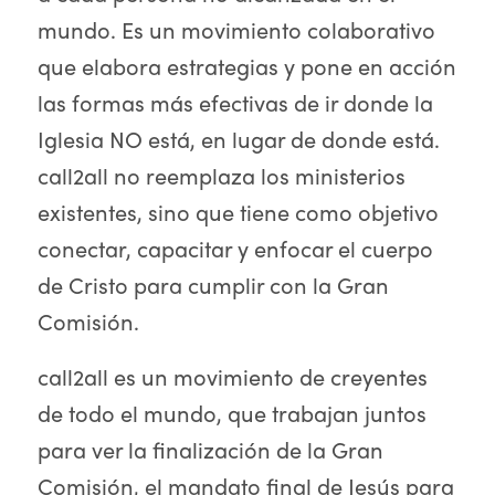
mundo. Es un movimiento colaborativo
que elabora estrategias y pone en acción
las formas más efectivas de ir donde la
Iglesia NO está, en lugar de donde está.
call2all no reemplaza los ministerios
existentes, sino que tiene como objetivo
conectar, capacitar y enfocar el cuerpo
de Cristo para cumplir con la Gran
Comisión.
call2all es un movimiento de creyentes
de todo el mundo, que trabajan juntos
para ver la finalización de la Gran
Comisión, el mandato final de Jesús para