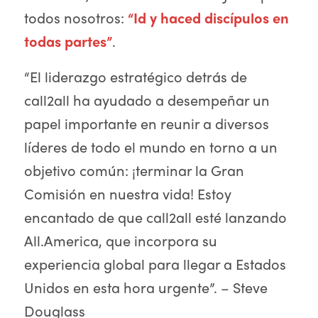
todos nosotros:
“Id y haced discípulos en
todas partes”
.
“El liderazgo estratégico detrás de
call2all ha ayudado a desempeñar un
papel importante en reunir a diversos
líderes de todo el mundo en torno a un
objetivo común: ¡terminar la Gran
Comisión en nuestra vida! Estoy
encantado de que call2all esté lanzando
All.America, que incorpora su
experiencia global para llegar a Estados
Unidos en esta hora urgente”. – Steve
Douglass