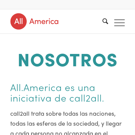
NOSOTROS
All.America es una
iniciativa de call2all.
call2all trata sobre todas las naciones,
todas las esferas de la sociedad, y llegar
a cada persona no alcanzada en el